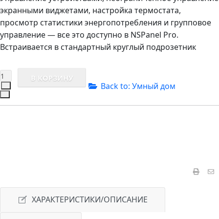
экранными виджетами, настройка термостата,
просмотр статистики энергопотребления и групповое
управление — все это доступно в NSPanel Pro.
Встраивается в стандартный круглый подрозетник
Back to: Умный дом
ХАРАКТЕРИСТИКИ/ОПИСАНИЕ