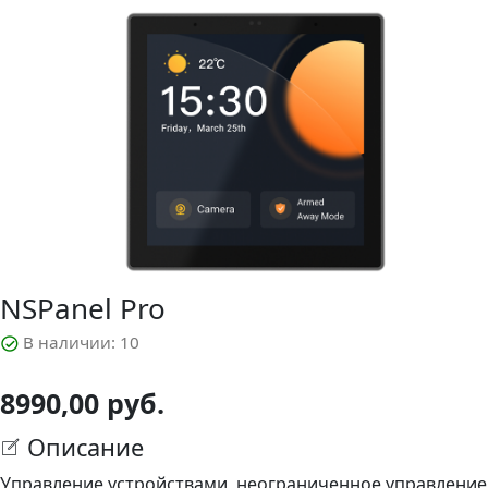
NSPanel Pro
В наличии:
10
8990,00 руб.
Описание
Управление устройствами, неограниченное управление