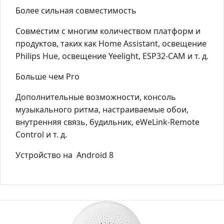
Более сильная совместимость
Совместим с многим количеством платформ и
продуктов, таких как Home Assistant, освещение
Philips Hue, освещение Yeelight, ESP32-CAM и т. д.
Больше чем Pro
Дополнительные возможности, консоль
музыкального ритма, настраиваемые обои,
внутренняя связь, будильник, eWeLink-Remote
Control и т. д.
Устройство на Android 8