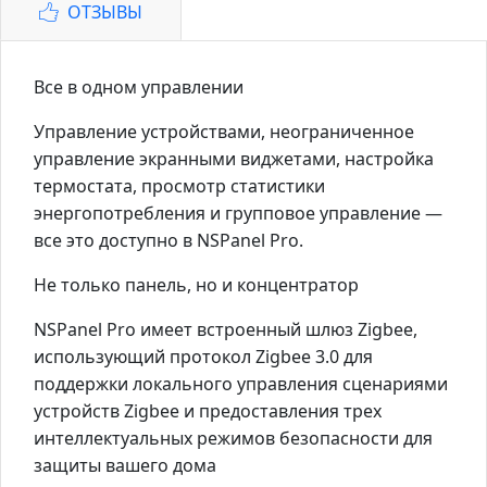
ОТЗЫВЫ
Все в одном управлении
Управление устройствами, неограниченное
управление экранными виджетами, настройка
термостата, просмотр статистики
энергопотребления и групповое управление —
все это доступно в NSPanel Pro.
Не только панель, но и концентратор
NSPanel Pro имеет встроенный шлюз Zigbee,
использующий протокол Zigbee 3.0 для
поддержки локального управления сценариями
устройств Zigbee и предоставления трех
интеллектуальных режимов безопасности для
защиты вашего дома