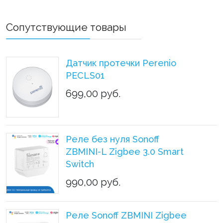
Сопутствующие товары
Датчик протечки Perenio
PECLS01
699,00 руб.
Реле без нуля Sonoff
ZBMINI-L Zigbee 3.0 Smart
Switch
990,00 руб.
Реле Sonoff ZBMINI Zigbee