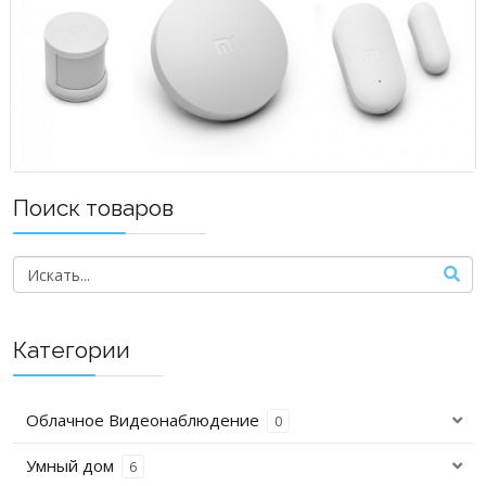
Поиск товаров
Категории
Облачное Видеонаблюдение
0
Умный дом
6