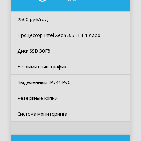
2500 руб/год
Процессор Intel Xeon 3,5 ГГц 1 ядро
Диск SSD 30Гб
Безлимитный трафик
Выделенный IPv4/IPv6
Резервные копии
Система мониторинга