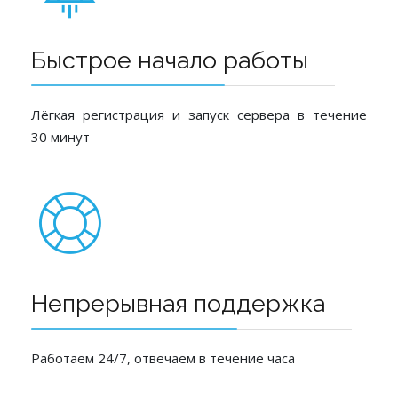
Быстрое начало работы
Лёгкая регистрация и запуск сервера в течение
30 минут
Непрерывная поддержка
Работаем 24/7, отвечаем в течение часа