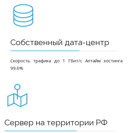
Собственный дата-центр
Скорость трафика до 1 Гбит/с Аптайм хостинга
99.6%
Сервер на территории РФ