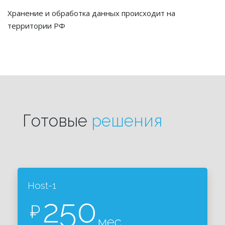
Хранение и обработка данных происходит на
территории РФ
Готовые
решения
Host-1
250
₽
мес