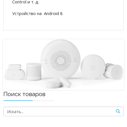
Control и т. д.
Устройство на Android 8
Поиск товаров