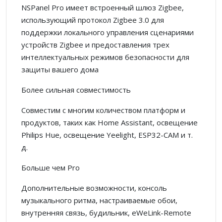
NSPanel Pro имеет встроенный шлюз Zigbee,
использующий протокол Zigbee 3.0 для
поддержки локального управления сценариями
устройств Zigbee и предоставления трех
интеллектуальных режимов безопасности для
защиты вашего дома
Более сильная совместимость
Совместим с многим количеством платформ и
продуктов, таких как Home Assistant, освещение
Philips Hue, освещение Yeelight, ESP32-CAM и т.
д.
Больше чем Pro
Дополнительные возможности, консоль
музыкального ритма, настраиваемые обои,
внутренняя связь, будильник, eWeLink-Remote