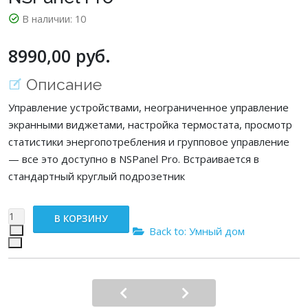
В наличии:
10
8990,00 руб.
Описание
Управление устройствами, неограниченное управление
экранными виджетами, настройка термостата, просмотр
статистики энергопотребления и групповое управление
— все это доступно в NSPanel Pro. Встраивается в
стандартный круглый подрозетник
Back to: Умный дом