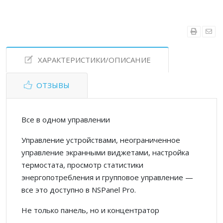
ХАРАКТЕРИСТИКИ/ОПИСАНИЕ
ОТЗЫВЫ
Все в одном управлении
Управление устройствами, неограниченное
управление экранными виджетами, настройка
термостата, просмотр статистики
энергопотребления и групповое управление —
все это доступно в NSPanel Pro.
Не только панель, но и концентратор